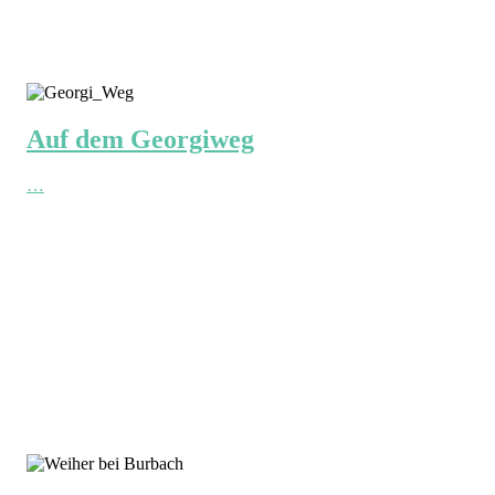
Auf dem Georgiweg
…