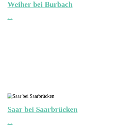
Weiher bei Burbach
…
Saar bei Saarbrücken
…