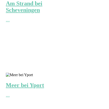
Am Strand bei
Scheveningen
…
Meer bei Yport
…