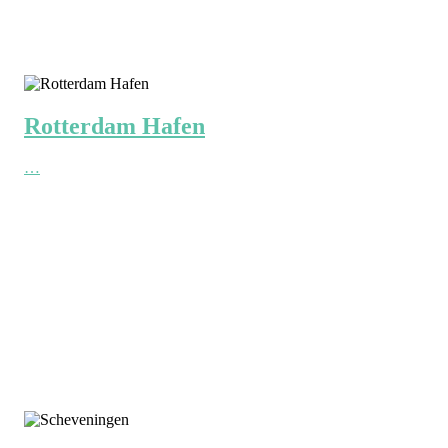
Rotterdam Hafen
…