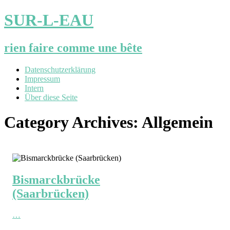
SUR-L-EAU
rien faire comme une bête
Datenschutzerklärung
Impressum
Intern
Über diese Seite
Category Archives:
Allgemein
Bismarckbrücke
(Saarbrücken)
…