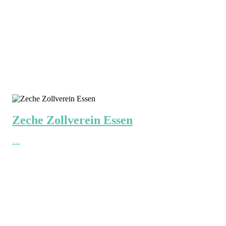
Zeche Zollverein Essen
…