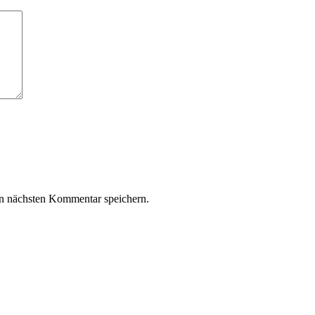
n nächsten Kommentar speichern.