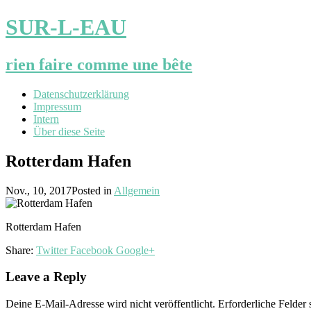
SUR-L-EAU
rien faire comme une bête
Datenschutzerklärung
Impressum
Intern
Über diese Seite
Rotterdam Hafen
Nov., 10, 2017
Posted in
Allgemein
Rotterdam Hafen
Share:
Twitter
Facebook
Google+
Leave a Reply
Deine E-Mail-Adresse wird nicht veröffentlicht.
Erforderliche Felder 