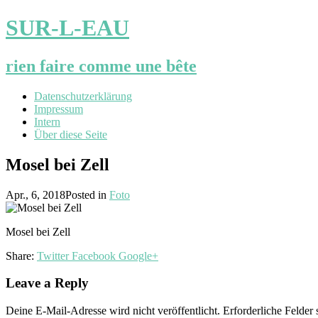
SUR-L-EAU
rien faire comme une bête
Datenschutzerklärung
Impressum
Intern
Über diese Seite
Mosel bei Zell
Apr., 6, 2018
Posted in
Foto
Mosel bei Zell
Share:
Twitter
Facebook
Google+
Leave a Reply
Deine E-Mail-Adresse wird nicht veröffentlicht.
Erforderliche Felder 