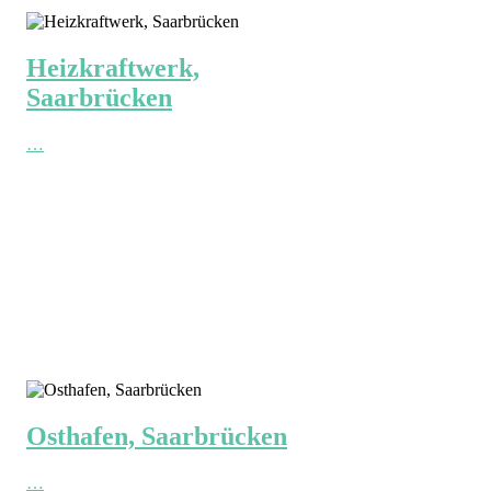
Heizkraftwerk,
Saarbrücken
…
Osthafen, Saarbrücken
…