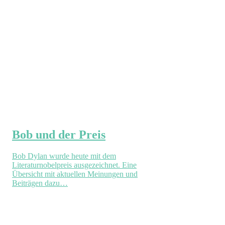
Bob und der Preis
Bob Dylan wurde heute mit dem
Literaturnobelpreis ausgezeichnet. Eine
Übersicht mit aktuellen Meinungen und
Beiträgen dazu…