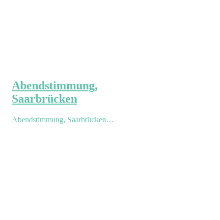
Abendstimmung,
Saarbrücken
Abendstimmung, Saarbrücken…