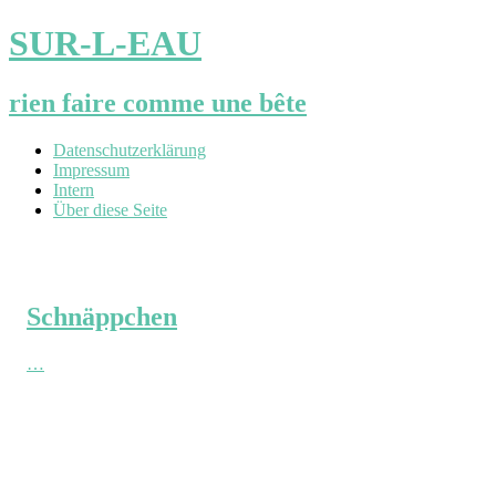
SUR-L-EAU
rien faire comme une bête
Datenschutzerklärung
Impressum
Intern
Über diese Seite
Schnäppchen
…