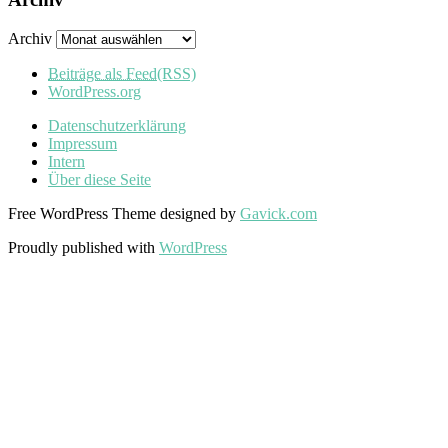
Archiv
Beiträge als Feed
(RSS)
WordPress.org
Datenschutzerklärung
Impressum
Intern
Über diese Seite
Free WordPress Theme designed by
Gavick.com
Proudly published with
WordPress